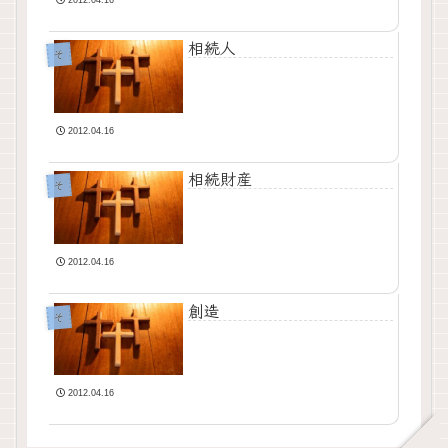
相続人
そ
2012.04.16
相続財産
そ
2012.04.16
創造
そ
2012.04.16