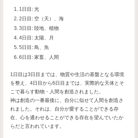
1日目: 光
2日目: 空（天）、海
3日目: 陸地、植物
4日目: 太陽、月
5日目: 鳥、魚
6日目: 家畜、人間
1日目は3日目までは、物質や生活の基盤となる環境
を整え、4日目から6日目までは、実際的な天体とそ
こで暮らす動物・人間を創造されました。
神は創造の一番最後に、自分に似せて人間を創造さ
れました。それは、自分が愛することができる存
在、心を通わせることができる存在を望んでいたか
らだと言われています。