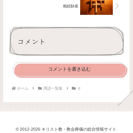
相続財産
コメント
コメントを書き込む
ホーム
用語一覧集
そ
© 2012-2026 キリスト教・教会葬儀の総合情報サイト.