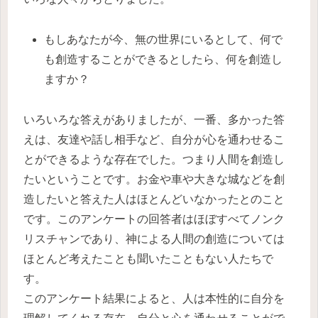
もしあなたが今、無の世界にいるとして、何で
も創造することができるとしたら、何を創造し
ますか？
いろいろな答えがありましたが、一番、多かった答
えは、友達や話し相手など、自分が心を通わせるこ
とができるような存在でした。つまり人間を創造し
たいということです。お金や車や大きな城などを創
造したいと答えた人はほとんどいなかったとのこと
です。このアンケートの回答者はほぼすべてノンク
リスチャンであり、神による人間の創造については
ほとんど考えたことも聞いたこともない人たちで
す。
このアンケート結果によると、人は本性的に自分を