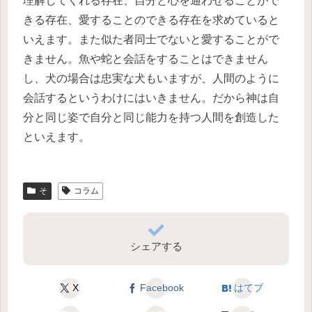
理解してくれる存在、自分と心を通わせることがで
きる存在、愛することのできる存在を求めていると
いえます。また似た者同士でないと愛することがで
きません。魚や蛇と会話をすることはできません
し、犬の場合は忠実な犬もいますが、人間のように
会話するというわけにはいきません。だから神は自
分と同じ姿で自分と同じ能力を持つ人間を創造した
といえます。
そ
コラム
シェアする
X
Facebook
はてブ