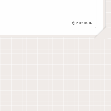
2012.04.16