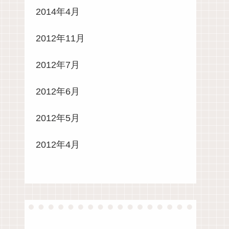
2014年4月
2012年11月
2012年7月
2012年6月
2012年5月
2012年4月