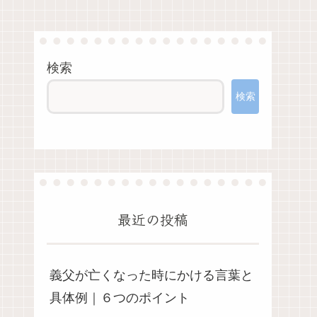
検索
検索
最近の投稿
義父が亡くなった時にかける言葉と
具体例｜６つのポイント