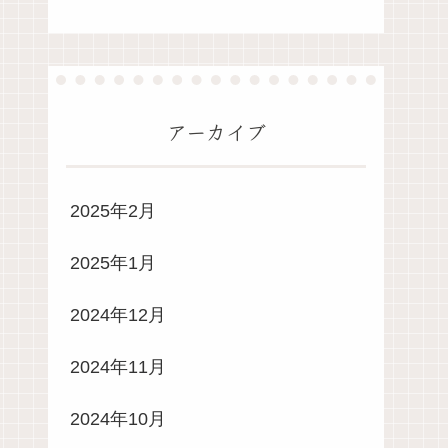
アーカイブ
2025年2月
2025年1月
2024年12月
2024年11月
2024年10月