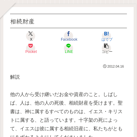
相続財産
X
Facebook
はてブ
Pocket
LINE
コピー
2012.04.16
解説
他の人から受け継いだお金や資産のこと。しばし
ば、人は、他の人の死後、相続財産を受けます。聖
書は、神に属するすべてのものは、イエス・キリス
トに属する、と語っています。十字架の死によっ
て、イエスは彼に属する相続旧産に、私たちがとも