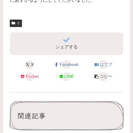
にあずかるようにしてくださいました。
そ
シェアする
X
Facebook
はてブ
Pocket
LINE
コピー
関連記事