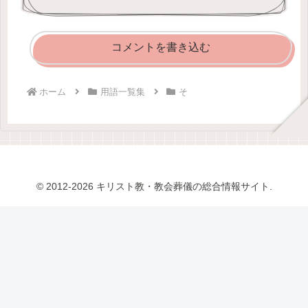
コメントを書き込む
ホーム
用語一覧集
そ
© 2012-2026 キリスト教・教会葬儀の総合情報サイト.