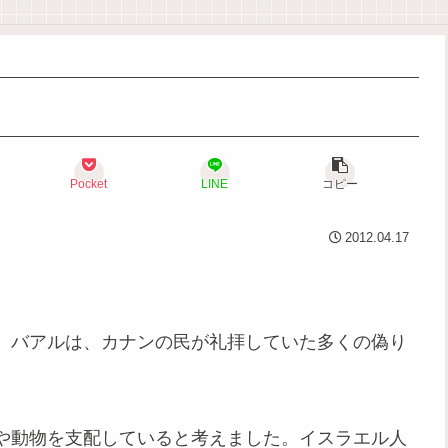
Pocket
LINE
コピー
2012.04.17
。バアルは、カナンの民が礼拝していた多くの偽り
や動物を支配していると考えました。イスラエル人