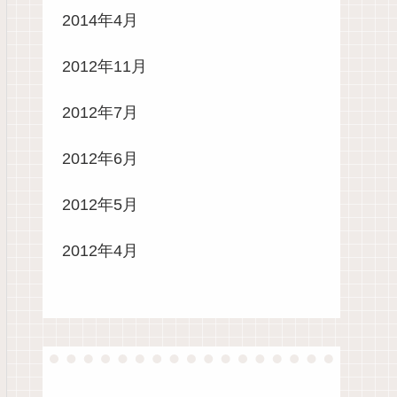
2014年4月
2012年11月
2012年7月
2012年6月
2012年5月
2012年4月