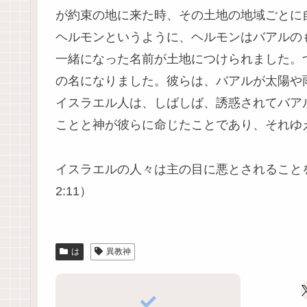
が約束の地に来た時、その土地の地域ごとに
ヘルモンというように、ヘルモンはバアルの
一緒になった名前が土地につけられました。
の名になりました。彼らは、バアルが太陽や
イスラエル人は、しばしば、誘惑されてバア
ことと神が彼らに命じたことであり、それゆ
イスラエルの人々は主の目に悪とされること
2:11）
は
異教神