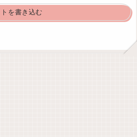
ントを書き込む