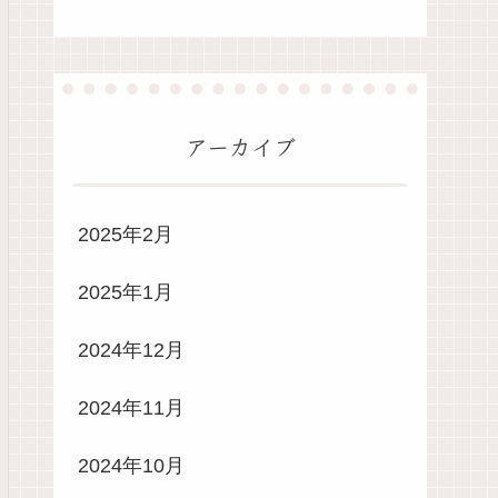
アーカイブ
2025年2月
2025年1月
2024年12月
2024年11月
2024年10月