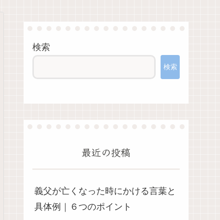
検索
検索
最近の投稿
義父が亡くなった時にかける言葉と
具体例｜６つのポイント