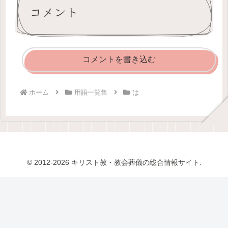
コメント
コメントを書き込む
ホーム
用語一覧集
は
© 2012-2026 キリスト教・教会葬儀の総合情報サイト.