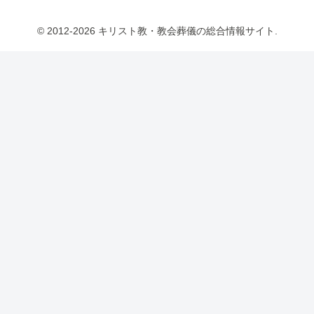
© 2012-2026 キリスト教・教会葬儀の総合情報サイト.