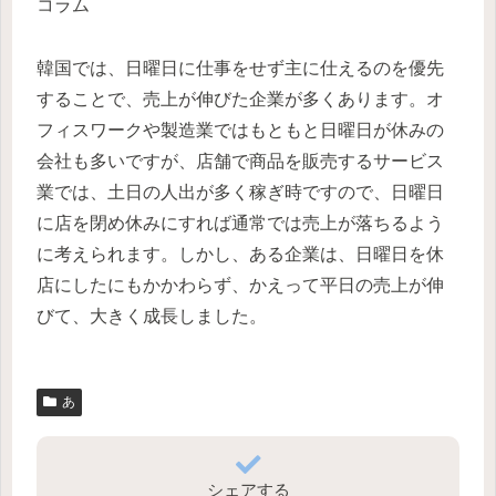
コラム
韓国では、日曜日に仕事をせず主に仕えるのを優先
することで、売上が伸びた企業が多くあります。オ
フィスワークや製造業ではもともと日曜日が休みの
会社も多いですが、店舗で商品を販売するサービス
業では、土日の人出が多く稼ぎ時ですので、日曜日
に店を閉め休みにすれば通常では売上が落ちるよう
に考えられます。しかし、ある企業は、日曜日を休
店にしたにもかかわらず、かえって平日の売上が伸
びて、大きく成長しました。
あ
シェアする