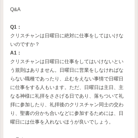
Q&A
Q1：
クリスチャンは日曜日に絶対に仕事をしてはいけな
いのですか？
A1：
クリスチャンは日曜日に仕事をしてはいけないとい
う規則はありません。日曜日に営業をしなければな
らない職種であったり、止むをえない事情で日曜日
に仕事をする人もいます。ただ、日曜日は主日、主
なる神様に礼拝をささげる日であり、落ちついて礼
拝に参加したり、礼拝後のクリスチャン同士の交わ
り、聖書の分かち合いなどに参加するためには、日
曜日には仕事を入れないほうが良いでしょう。