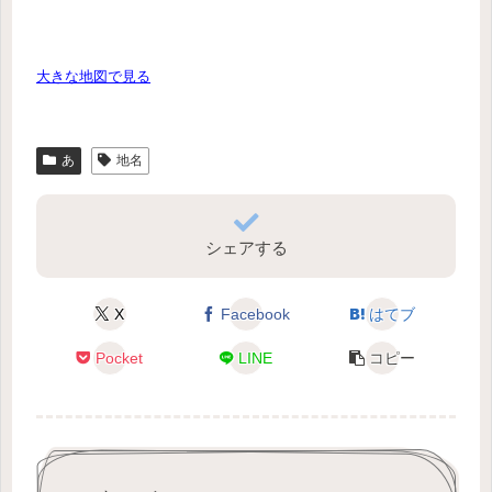
大きな地図で見る
あ
地名
シェアする
X
Facebook
はてブ
Pocket
LINE
コピー