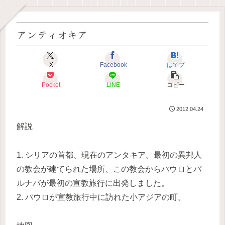
アンティオキア
X
Facebook
はてブ
Pocket
LINE
コピー
2012.04.24
解説
1. シリアの首都、現在のアンタキア。最初の異邦人
の教会が建てられた場所、この教会からパウロとバ
ルナバが最初の宣教旅行に出発しました。
2. パウロが宣教旅行中に訪れた小アジアの町。