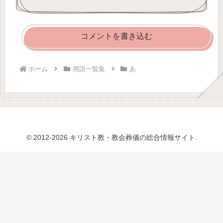
コメントを書き込む
ホーム
用語一覧集
あ
© 2012-2026 キリスト教・教会葬儀の総合情報サイト.