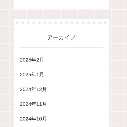
アーカイブ
2025年2月
2025年1月
2024年12月
2024年11月
2024年10月