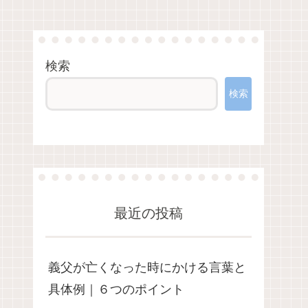
検索
検索
最近の投稿
義父が亡くなった時にかける言葉と
具体例｜６つのポイント