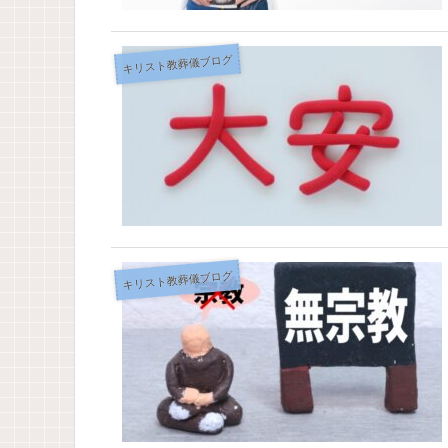
キリスト教葬儀ブログ
キリスト教葬儀ブログ