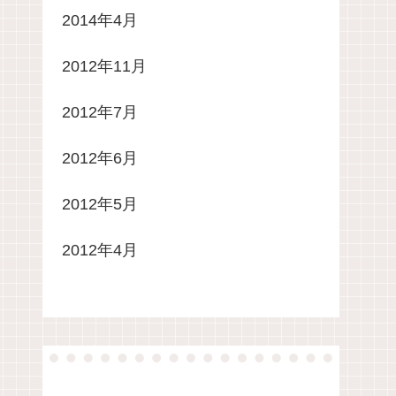
2014年4月
2012年11月
2012年7月
2012年6月
2012年5月
2012年4月