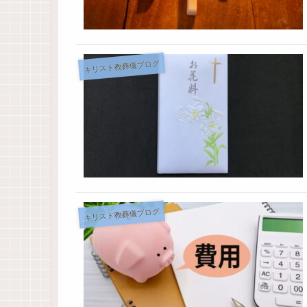
キリスト教葬儀ブログ
キリスト教葬儀ブログ