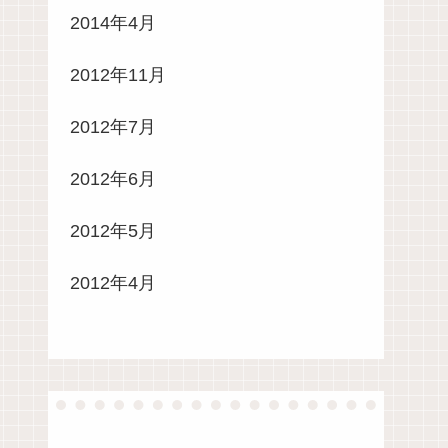
2014年4月
2012年11月
2012年7月
2012年6月
2012年5月
2012年4月