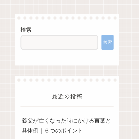
検索
検索
最近の投稿
義父が亡くなった時にかける言葉と
具体例｜６つのポイント