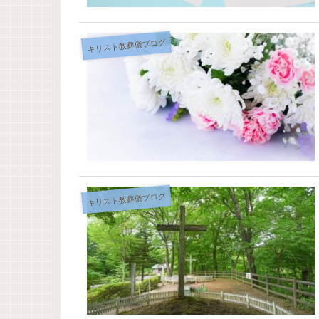
キリスト教葬儀ブログ
キリスト教葬儀ブログ