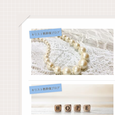
キリスト教葬儀ブログ
キリスト教葬儀ブログ