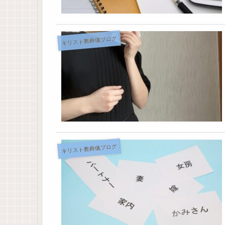
キリスト教葬儀ブログ
キリスト教葬儀ブログ