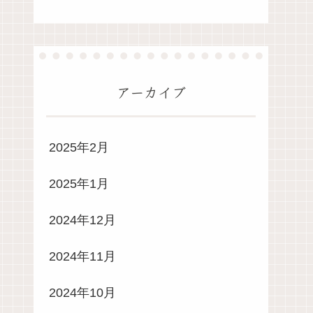
アーカイブ
2025年2月
2025年1月
2024年12月
2024年11月
2024年10月