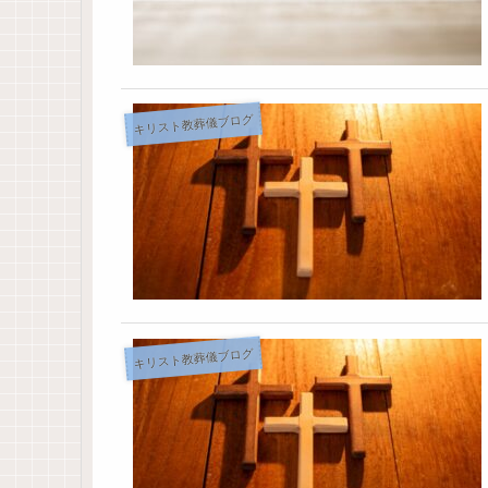
キリスト教葬儀ブログ
キリスト教葬儀ブログ