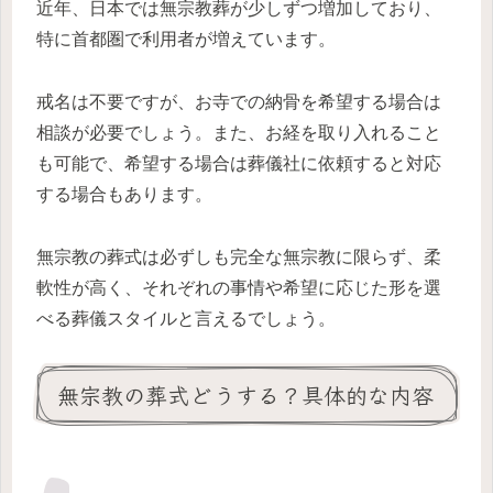
近年、日本では無宗教葬が少しずつ増加しており、
特に首都圏で利用者が増えています。
戒名は不要ですが、お寺での納骨を希望する場合は
相談が必要でしょう。また、お経を取り入れること
も可能で、希望する場合は葬儀社に依頼すると対応
する場合もあります。
無宗教の葬式は必ずしも完全な無宗教に限らず、柔
軟性が高く、それぞれの事情や希望に応じた形を選
べる葬儀スタイルと言えるでしょう。
無宗教の葬式どうする？具体的な内容