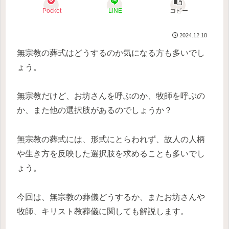
Pocket
LINE
コピー
2024.12.18
無宗教の葬式はどうするのか気になる方も多いでし
ょう。
無宗教だけど、お坊さんを呼ぶのか、牧師を呼ぶの
か、また他の選択肢があるのでしょうか？
無宗教の葬式には、形式にとらわれず、故人の人柄
や生き方を反映した選択肢を求めることも多いでし
ょう。
今回は、無宗教の葬儀どうするか、またお坊さんや
牧師、キリスト教葬儀に関しても解説します。