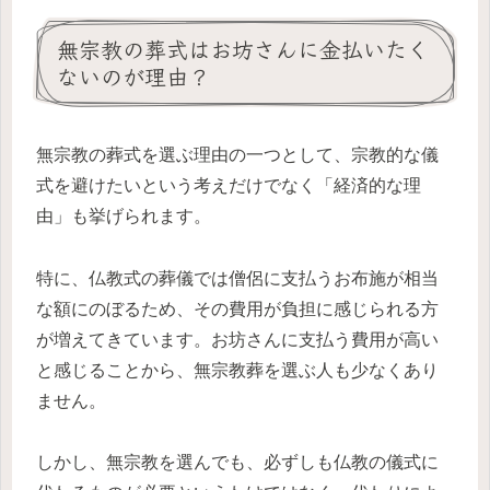
無宗教の葬式はお坊さんに金払いたく
ないのが理由？
無宗教の葬式を選ぶ理由の一つとして、宗教的な儀
式を避けたいという考えだけでなく「経済的な理
由」も挙げられます。
特に、仏教式の葬儀では僧侶に支払うお布施が相当
な額にのぼるため、その費用が負担に感じられる方
が増えてきています。お坊さんに支払う費用が高い
と感じることから、無宗教葬を選ぶ人も少なくあり
ません。
しかし、無宗教を選んでも、必ずしも仏教の儀式に