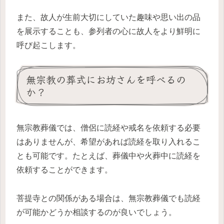
また、故人が生前大切にしていた趣味や思い出の品
を展示することも、参列者の心に故人をより鮮明に
呼び起こします。
無宗教の葬式にお坊さんを呼べるの
か？
無宗教葬儀では、僧侶に読経や戒名を依頼する必要
はありませんが、希望があれば読経を取り入れるこ
とも可能です。たとえば、葬儀中や火葬中に読経を
依頼することができます。
菩提寺との関係がある場合は、無宗教葬儀でも読経
が可能かどうか相談するのが良いでしょう。