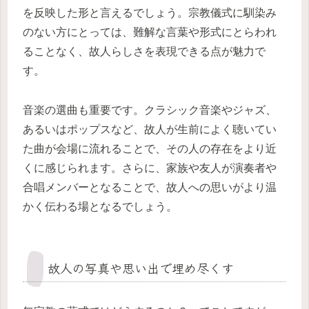
を反映した形と言えるでしょう。宗教儀式に馴染み
のない方にとっては、難解な言葉や形式にとらわれ
ることなく、故人らしさを表現できる点が魅力で
す。
音楽の選曲も重要です。クラシック音楽やジャズ、
あるいはポップスなど、故人が生前によく聴いてい
た曲が会場に流れることで、その人の存在をより近
くに感じられます。さらに、家族や友人が演奏者や
合唱メンバーとなることで、故人への思いがより温
かく伝わる場となるでしょう。
故人の写真や思い出で埋め尽くす