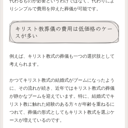
代わるものが必要というわけではなく、代わりによ
りシンプルで費用を抑えた葬儀が可能です。
キリスト教葬儀の費用は低価格のケー
スが多い
例えば、キリスト教式の葬儀も一つの選択肢として
考えられます。
かつてキリスト教式の結婚式がブームになったよう
に、その流れが続き、近年ではキリスト教式の葬儀
が静かなブームを迎えています。特に、結婚式でキ
リスト教に触れた経験のある方々が年齢を重ねるに
つれて、葬儀の形式としてもキリスト教式を選ぶケ
ースが増えているのです。