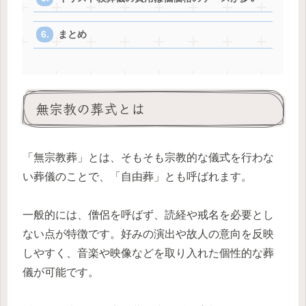
まとめ
無宗教の葬式とは
「無宗教葬」とは、そもそも宗教的な儀式を行わな
い葬儀のことで、「自由葬」とも呼ばれます。
一般的には、僧侶を呼ばず、読経や戒名を必要とし
ない点が特徴です。好みの演出や故人の意向を反映
しやすく、音楽や映像などを取り入れた個性的な葬
儀が可能です。