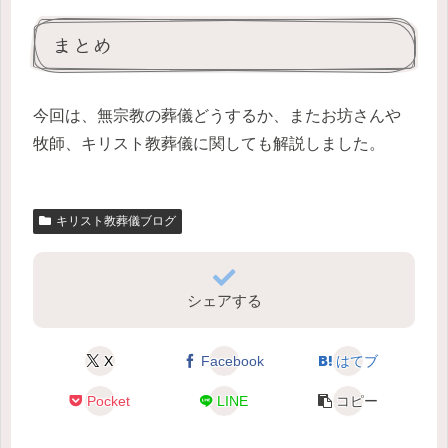
まとめ
今回は、無宗教の葬儀どうするか、またお坊さんや
牧師、キリスト教葬儀に関しても解説しました。
キリスト教葬儀ブログ
シェアする
X
Facebook
はてブ
Pocket
LINE
コピー