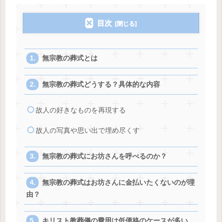
目次
無宗教の葬式とは
無宗教の葬式どうする？具体的な内容
故人の好きなものを再現する
故人の写真や思い出で埋め尽くす
無宗教の葬式にお坊さんを呼べるのか？
無宗教の葬式はお坊さんに金払いたくないのが理
由？
キリスト教葬儀の費用は低価格のケースが多い