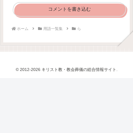
コメントを書き込む
ホーム
用語一覧集
ら
© 2012-2026 キリスト教・教会葬儀の総合情報サイト.