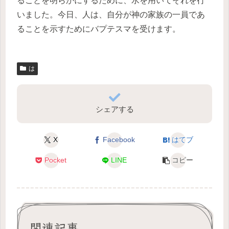
ることを明らかにするために、水を用いてそれを行
いました。今日、人は、自分が神の家族の一員であ
ることを示すためにバプテスマを受けます。
は
シェアする
X
Facebook
はてブ
Pocket
LINE
コピー
関連記事