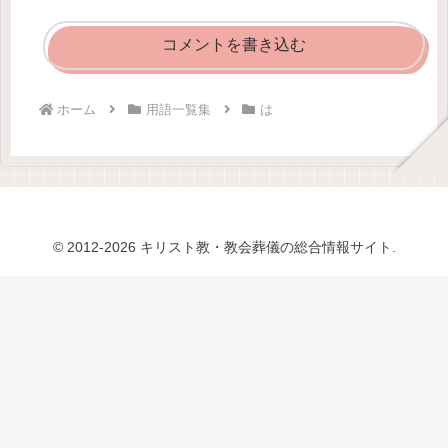
コメントを書き込む
ホーム
用語一覧集
は
© 2012-2026 キリスト教・教会葬儀の総合情報サイト.