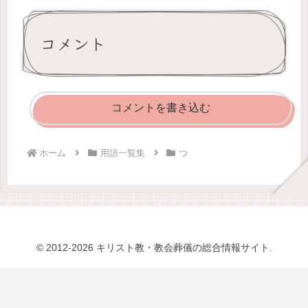
コメント
コメントを書き込む
ホーム
用語一覧集
つ
© 2012-2026 キリスト教・教会葬儀の総合情報サイト.