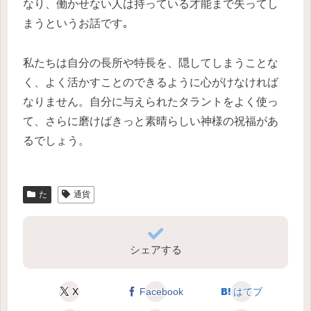
なり、働かせない人は持っている才能まで失ってし
まうというお話です｡
私たちは自分の長所や特長を、隠してしまうことな
く、よく活かすことのできるように心がけなければ
なりません。自分に与えられたタラントをよく使っ
て、さらに磨けばきっと素晴らしい神様の祝福があ
るでしょう。
た
通貨
シェアする
X
Facebook
はてブ