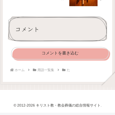
コメント
コメントを書き込む
ホーム
用語一覧集
た
© 2012-2026 キリスト教・教会葬儀の総合情報サイト.