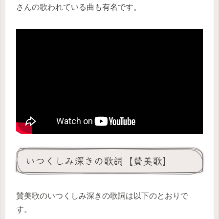
さんの歌われている曲も有名です。
いつくしみ深きの歌詞【賛美歌】
賛美歌のいつくしみ深きの歌詞は以下のとおりで
す。