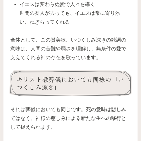
イエスは変わらぬ愛で人々を導く
世間の友人が去っても、イエスは常に寄り添
い、ねぎらってくれる
全体として、この賛美歌、いつくしみ深きの歌詞の
意味は、人間の苦難や弱さを理解し、無条件の愛で
支えてくれる神の存在を歌っています。
キリスト教葬儀においても同様の「い
つくしみ深き」
それは葬儀においても同じです。死の意味は悲しみ
ではなく、神様の慈しみによる新たな生への移行と
して捉えられます。