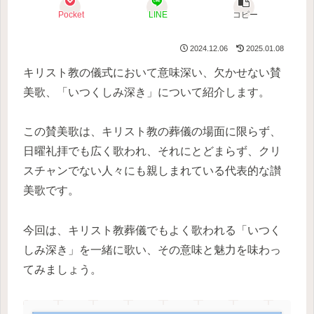
Pocket
LINE
コピー
2024.12.06
2025.01.08
キリスト教の儀式において意味深い、欠かせない賛
美歌、「いつくしみ深き」について紹介します。
この賛美歌は、キリスト教の葬儀の場面に限らず、
日曜礼拝でも広く歌われ、それにとどまらず、クリ
スチャンでない人々にも親しまれている代表的な讃
美歌です。
今回は、キリスト教葬儀でもよく歌われる「いつく
しみ深き」を一緒に歌い、その意味と魅力を味わっ
てみましょう。