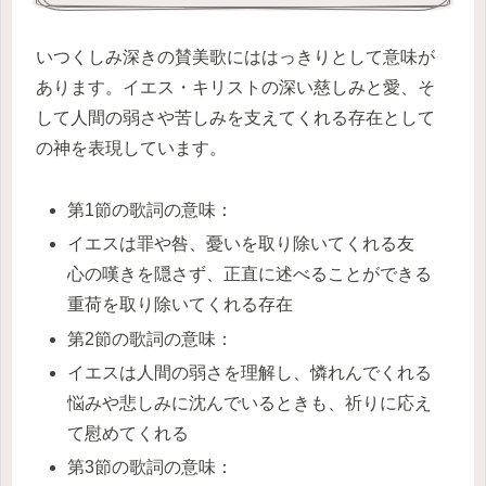
いつくしみ深きの賛美歌にははっきりとして意味が
あります。イエス・キリストの深い慈しみと愛、そ
して人間の弱さや苦しみを支えてくれる存在として
の神を表現しています。
第1節の歌詞の意味：
イエスは罪や咎、憂いを取り除いてくれる友
心の嘆きを隠さず、正直に述べることができる
重荷を取り除いてくれる存在
第2節の歌詞の意味：
イエスは人間の弱さを理解し、憐れんでくれる
悩みや悲しみに沈んでいるときも、祈りに応え
て慰めてくれる
第3節の歌詞の意味：