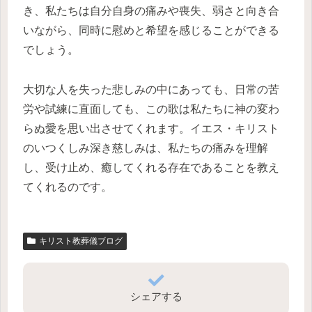
き、私たちは自分自身の痛みや喪失、弱さと向き合
いながら、同時に慰めと希望を感じることができる
でしょう。
大切な人を失った悲しみの中にあっても、日常の苦
労や試練に直面しても、この歌は私たちに神の変わ
らぬ愛を思い出させてくれます。イエス・キリスト
のいつくしみ深き慈しみは、私たちの痛みを理解
し、受け止め、癒してくれる存在であることを教え
てくれるのです。
キリスト教葬儀ブログ
シェアする