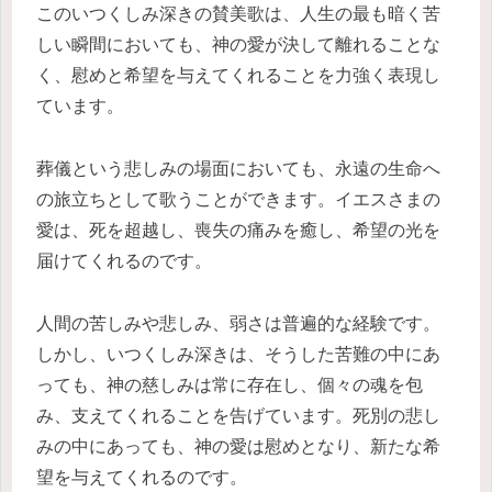
このいつくしみ深きの賛美歌は、人生の最も暗く苦
しい瞬間においても、神の愛が決して離れることな
く、慰めと希望を与えてくれることを力強く表現し
ています。
葬儀という悲しみの場面においても、永遠の生命へ
の旅立ちとして歌うことができます。イエスさまの
愛は、死を超越し、喪失の痛みを癒し、希望の光を
届けてくれるのです。
人間の苦しみや悲しみ、弱さは普遍的な経験です。
しかし、いつくしみ深きは、そうした苦難の中にあ
っても、神の慈しみは常に存在し、個々の魂を包
み、支えてくれることを告げています。死別の悲し
みの中にあっても、神の愛は慰めとなり、新たな希
望を与えてくれるのです。