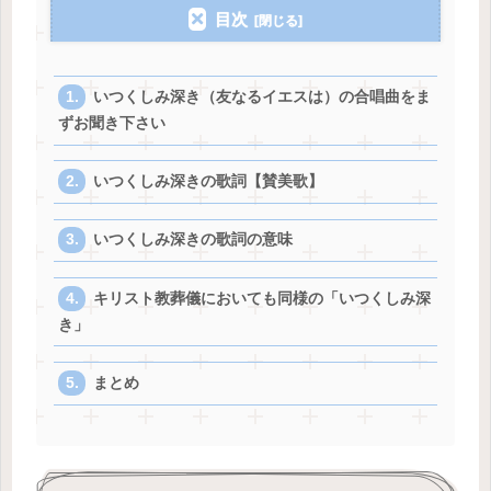
目次
いつくしみ深き（友なるイエスは）の合唱曲をま
ずお聞き下さい
いつくしみ深きの歌詞【賛美歌】
いつくしみ深きの歌詞の意味
キリスト教葬儀においても同様の「いつくしみ深
き」
まとめ