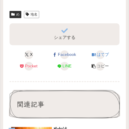
め
地名
シェアする
X
Facebook
はてブ
Pocket
LINE
コピー
関連記事
めかけ