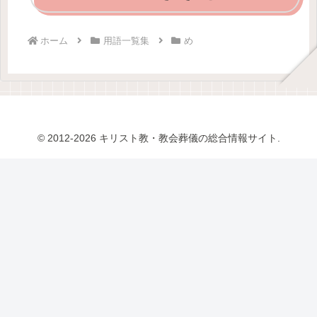
ホーム
用語一覧集
め
© 2012-2026 キリスト教・教会葬儀の総合情報サイト.