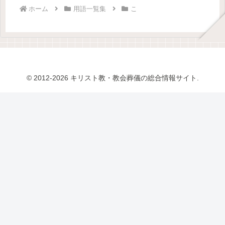
ホーム
用語一覧集
こ
© 2012-2026 キリスト教・教会葬儀の総合情報サイト.